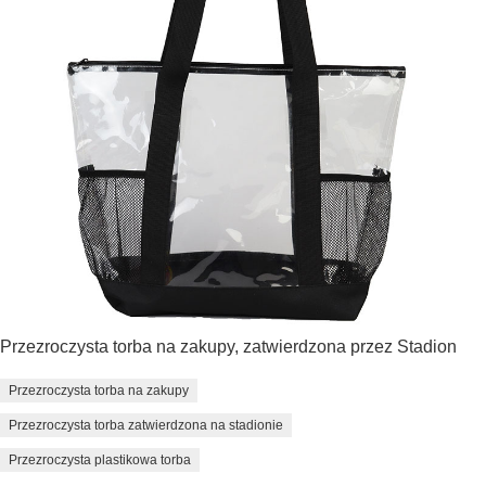
Przezroczysta torba na zakupy, zatwierdzona przez Stadion
Przezroczysta torba na zakupy
Przezroczysta torba zatwierdzona na stadionie
Przezroczysta plastikowa torba