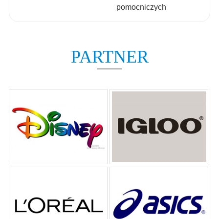
pomocniczych
PARTNER