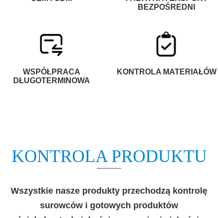
BEZPOŚREDNI
WSPÓŁPRACA
KONTROLA MATERIAŁÓW
DŁUGOTERMINOWA
KONTROLA PRODUKTU
Wszystkie nasze produkty przechodzą kontrolę
surowców i gotowych produktów