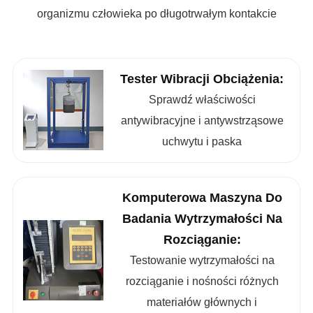
organizmu człowieka po długotrwałym kontakcie
Tester Wibracji Obciążenia:
Sprawdź właściwości
antywibracyjne i antywstrząsowe
uchwytu i paska
Komputerowa Maszyna Do
Badania Wytrzymałości Na
Rozciąganie:
Testowanie wytrzymałości na
rozciąganie i nośności różnych
materiałów głównych i