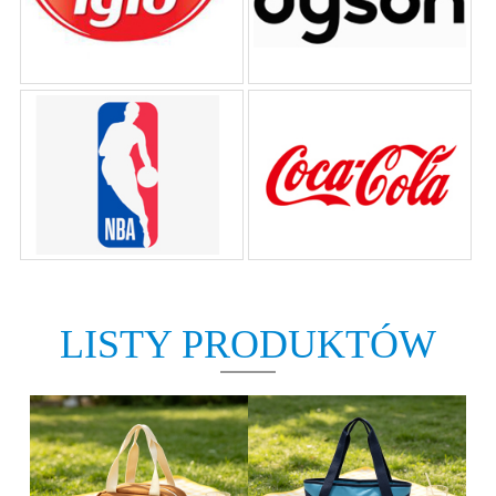
LISTY PRODUKTÓW