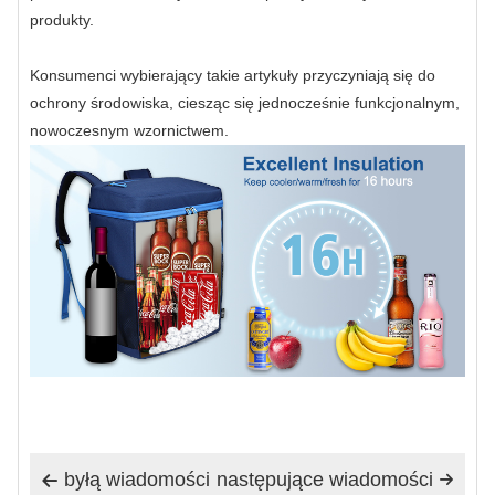
produkty.
Konsumenci wybierający takie artykuły przyczyniają się do
ochrony środowiska, ciesząc się jednocześnie funkcjonalnym,
nowoczesnym wzornictwem.
byłą wiadomości
następujące wiadomości

