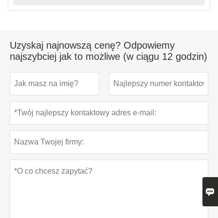
Uzyskaj najnowszą cenę? Odpowiemy
najszybciej jak to możliwe (w ciągu 12 godzin)
