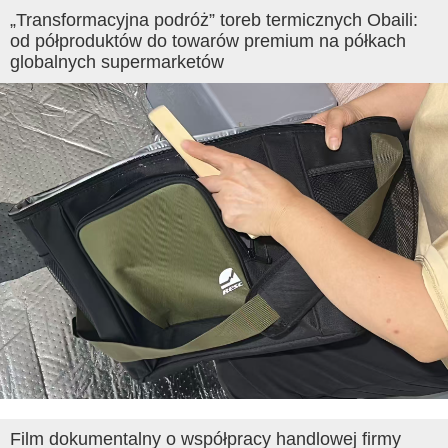
„Transformacyjna podróż” toreb termicznych Obaili:
od półproduktów do towarów premium na półkach
globalnych supermarketów
Film dokumentalny o współpracy handlowej firmy