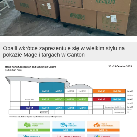
Obaili wkrótce zaprezentuje się w wielkim stylu na
pokazie Mage i targach w Canton