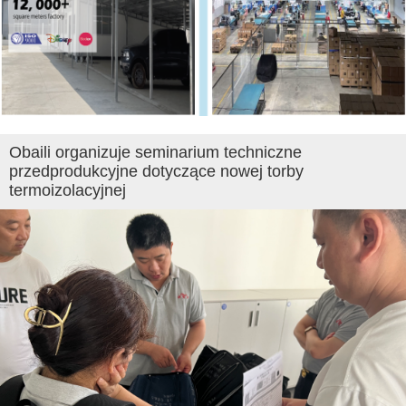
Obaili organizuje seminarium techniczne
przedprodukcyjne dotyczące nowej torby
termoizolacyjnej