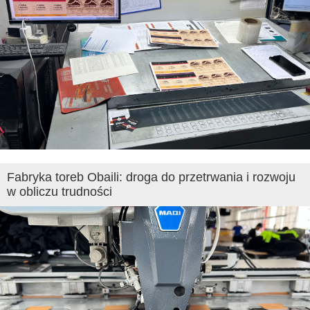
Fabryka toreb Obaili: droga do przetrwania i rozwoju
w obliczu trudności