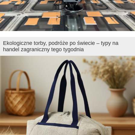
Ekologiczne torby, podróże po świecie – typy na
handel zagraniczny tego tygodnia