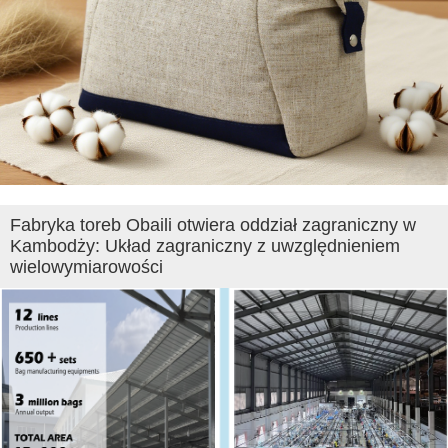
Fabryka toreb Obaili otwiera oddział zagraniczny w
Kambodży: Układ zagraniczny z uwzględnieniem
wielowymiarowości